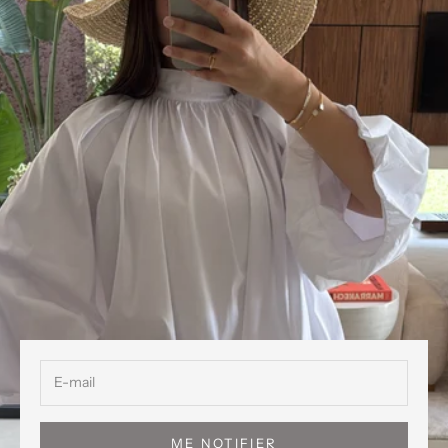
ME NOTIFIER