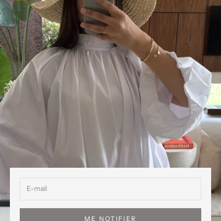
ME NOTIFIER