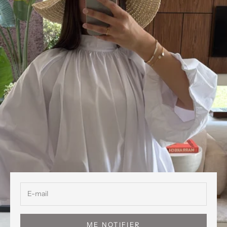
ME NOTIFIER