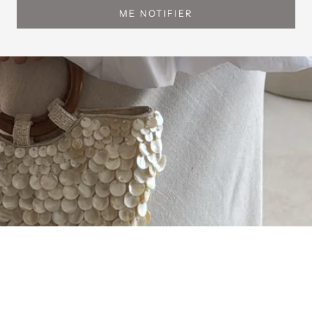
ME NOTIFIER